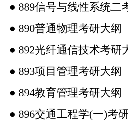
●
889信号与线性系统二
●
890普通物理考研大纲
●
892光纤通信技术考研
●
893项目管理考研大纲
●
894教育管理考研大纲
●
896交通工程学(一)考