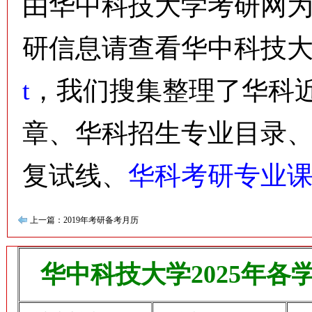
由华中科技大学考研网
研信息请查看华中科技
t
，我们搜集整理了华科
章、华科招生专业目录
复试线、
华科考研专业
上一篇：2019年考研备考月历
华中科技大学2025年