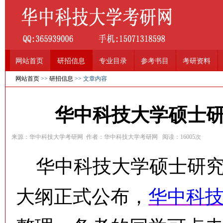
网站首页
研招信息
专业目录
参考书目
考研资料
网站首页
>>
研招信息
>> 文章内容
华中科技大学硕士
来源：华中科技大学考研网 作者：华中科技大学考研网 阅读：
16005
次
华中科技大学硕士研究
大纲正式公布，
华中科