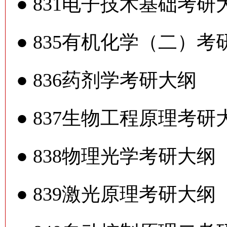
●
831电子技术基础考研
●
835有机化学（二）考
●
836药剂学考研大纲
●
837生物工程原理考研
●
838物理光学考研大纲
●
839激光原理考研大纲