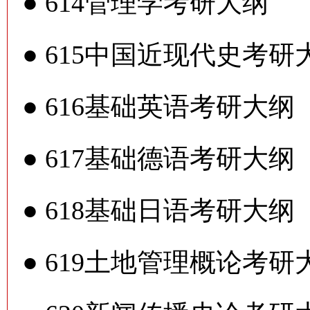
●
614管理学考研大纲
●
615中国近现代史考研
●
616基础英语考研大纲
●
617基础德语考研大纲
●
618基础日语考研大纲
●
619土地管理概论考研