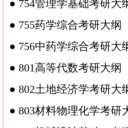
●
754管理学基础考研大
●
755药学综合考研大纲
●
756中药学综合考研大
●
801高等代数考研大纲
●
802土地经济学考研大
●
803材料物理化学考研