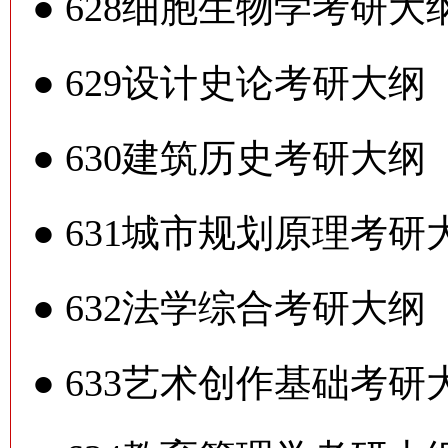
●
628细胞生物学考研大
●
629设计史论考研大纲
●
630建筑历史考研大纲
●
631城市规划原理考研
●
632法学综合考研大纲
●
633艺术创作基础考研