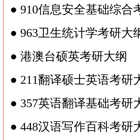
●
910信息安全基础综合
●
963卫生统计学考研大
●
港澳台硕英考研大纲
●
211翻译硕士英语考研
●
357英语翻译基础考研
●
448汉语写作百科考研