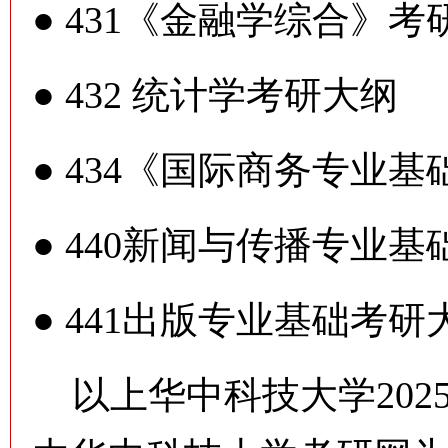
●
431《金融学综合》考
●
432 统计学考研大纲
●
434《国际商务专业基
●
440新闻与传播专业基
●
441出版专业基础考研
以上华中科技大学202