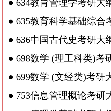
●
634教育管理学考研大
●
635教育科学基础综合
●
636中国古代史考研大
●
698数学 (理工科类)
●
699数学 (文经类)考研
●
753信息管理概论考研