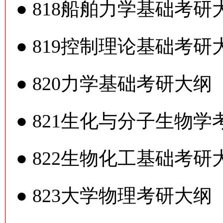
●
818船舶力学基础考研
●
819控制理论基础考研
●
820力学基础考研大纲
●
821生化与分子生物学
●
822生物化工基础考研
●
823大学物理考研大纲