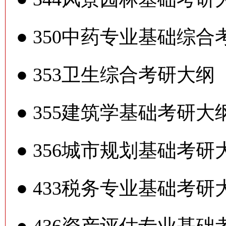
●
350中药专业基础综合
●
353卫生综合考研大纲
●
355建筑学基础考研大
●
356城市规划基础考研
●
433税务专业基础考研