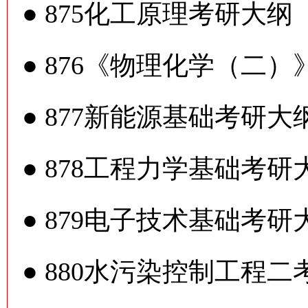
●
875化工原理考研大纲
●
876《物理化学（二）
●
877新能源基础考研大
●
878工程力学基础考研
●
879电子技术基础考研
●
880水污染控制工程二