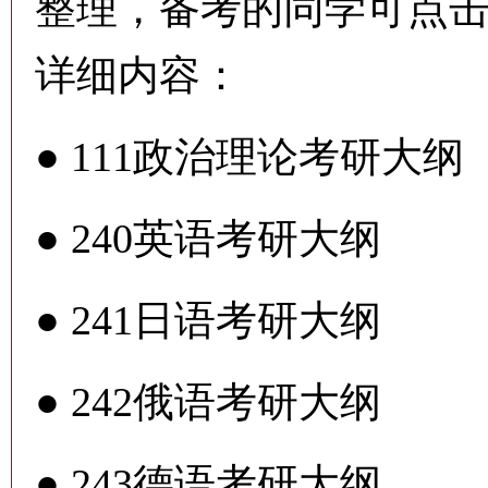
整理，备考的同学可点
详细内容：
●
111政治理论考研大纲
●
240英语考研大纲
●
241日语考研大纲
●
242俄语考研大纲
●
243德语考研大纲