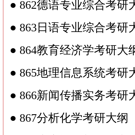
●
862德语专业综合考研
●
863日语专业综合考研
●
864教育经济学考研大
●
865地理信息系统考研
●
866新闻传播实务考研
●
867分析化学考研大纲