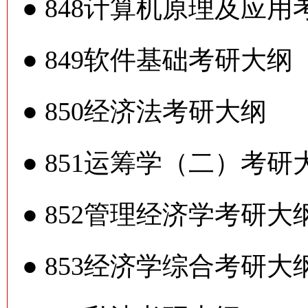
●
848计算机原理及应用
●
849软件基础考研大纲
●
850经济法考研大纲
●
851运筹学（二）考研
●
852管理经济学考研大
●
853经济学综合考研大