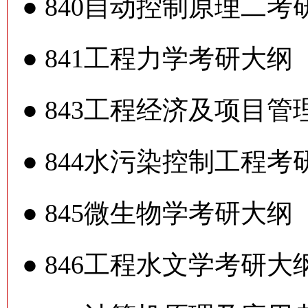
●
840自动控制原理二考
●
841工程力学考研大纲
●
843工程经济及项目管
●
844水污染控制工程考
●
845微生物学考研大纲
●
846工程水文学考研大