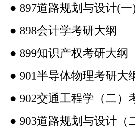
●
897道路规划与设计(一
●
898会计学考研大纲
●
899知识产权考研大纲
●
901半导体物理考研大
●
902交通工程学（二）
●
903道路规划与设计（