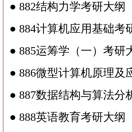
●
882结构力学考研大纲
●
884计算机应用基础考
●
885运筹学（一）考研
●
886微型计算机原理及
●
887数据结构与算法分
●
888英语教育考研大纲