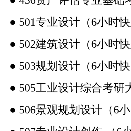
●
436资产评估专业基础
●
501专业设计（6小时
●
502建筑设计（6小时
●
503规划设计（6小时
●
505工业设计综合考研
●
506景观规划设计（6