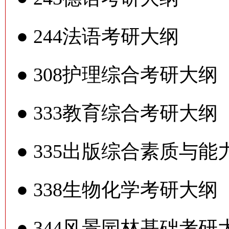
●
244法语考研大纲
●
308护理综合考研大纲
●
333教育综合考研大纲
●
335出版综合素质与能
●
338生物化学考研大纲
●
344风景园林基础考研