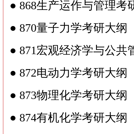
●
868生产运作与管理考
●
870量子力学考研大纲
●
871宏观经济学与公
●
872电动力学考研大纲
●
873物理化学考研大纲
●
874有机化学考研大纲